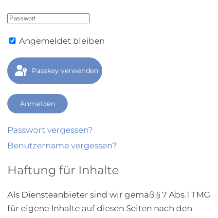
Angemeldet bleiben
Passkey verwenden
Anmelden
Passwort vergessen?
Benutzername vergessen?
Haftung für Inhalte
Als Diensteanbieter sind wir gemäß § 7 Abs.1 TMG
für eigene Inhalte auf diesen Seiten nach den