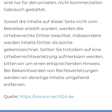
sind nur für den privaten, nicht kommerziellen
Gebrauch gestattet.
Soweit die Inhalte auf dieser Seite nicht vom
Betreiber erstellt wurden, werden die
Urheberrechte Dritter beachtet. Insbesondere
werden Inhalte Dritter als solche
gekennzeichnet. Sollten Sie trotzdem auf eine
Urheberrechtsverletzung aufmerksam werden,
bitten wir um einen entsprechenden Hinweis.
Bei Bekanntwerden von Rechtsverletzungen
werden wir derartige Inhalte umgehend
entfernen.
Quelle:
https://www.e-recht24.de