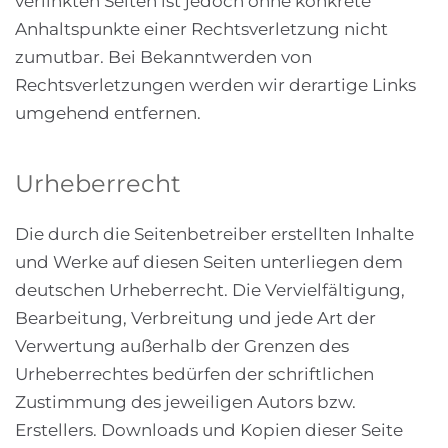
verlinkten Seiten ist jedoch ohne konkrete
Anhaltspunkte einer Rechtsverletzung nicht
zumutbar. Bei Bekanntwerden von
Rechtsverletzungen werden wir derartige Links
umgehend entfernen.
Urheberrecht
Die durch die Seitenbetreiber erstellten Inhalte
und Werke auf diesen Seiten unterliegen dem
deutschen Urheberrecht. Die Vervielfältigung,
Bearbeitung, Verbreitung und jede Art der
Verwertung außerhalb der Grenzen des
Urheberrechtes bedürfen der schriftlichen
Zustimmung des jeweiligen Autors bzw.
Erstellers. Downloads und Kopien dieser Seite