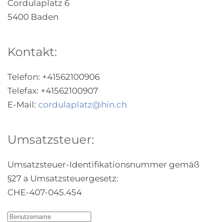
Cordulaplatz 6
5400 Baden
Kontakt:
Telefon: +41562100906
Telefax: +41562100907
E-Mail:
cordulaplatz@hin.ch
Umsatzsteuer:
Umsatzsteuer-Identifikationsnummer gemäß
§27 a Umsatzsteuergesetz:
CHE-407-045.454