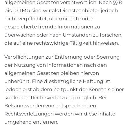
allgemeinen Gesetzen verantwortlich. Nach §§ 8
bis 10 TMG sind wir als Diensteanbieter jedoch
nicht verpflichtet, übermittelte oder
gespeicherte fremde Informationen zu
überwachen oder nach Umständen zu forschen,
die auf eine rechtswidrige Tätigkeit hinweisen.
Verpflichtungen zur Entfernung oder Sperrung
der Nutzung von Informationen nach den
allgemeinen Gesetzen bleiben hiervon
unberührt. Eine diesbezügliche Haftung ist
jedoch erst ab dem Zeitpunkt der Kenntnis einer
konkreten Rechtsverletzung möglich. Bei
Bekanntwerden von entsprechenden
Rechtsverletzungen werden wir diese Inhalte
umgehend entfernen.