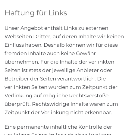
Haftung für Links
Unser Angebot enthält Links zu externen
Webseiten Dritter, auf deren Inhalte wir keinen
Einfluss haben. Deshalb können wir für diese
fremden Inhalte auch keine Gewähr
übernehmen. Für die Inhalte der verlinkten
Seiten ist stets der jeweilige Anbieter oder
Betreiber der Seiten verantwortlich. Die
verlinkten Seiten wurden zum Zeitpunkt der
Verlinkung auf mögliche Rechtsverstöße
überprüft. Rechtswidrige Inhalte waren zum
Zeitpunkt der Verlinkung nicht erkennbar.
Eine permanente inhaltliche Kontrolle der