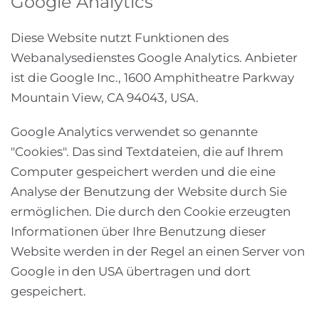
Google Analytics
Diese Website nutzt Funktionen des
Webanalysedienstes Google Analytics. Anbieter
ist die Google Inc., 1600 Amphitheatre Parkway
Mountain View, CA 94043, USA.
Google Analytics verwendet so genannte
"Cookies". Das sind Textdateien, die auf Ihrem
Computer gespeichert werden und die eine
Analyse der Benutzung der Website durch Sie
ermöglichen. Die durch den Cookie erzeugten
Informationen über Ihre Benutzung dieser
Website werden in der Regel an einen Server von
Google in den USA übertragen und dort
gespeichert.