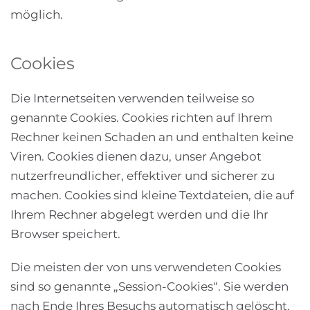
möglich.
Cookies
Die Internetseiten verwenden teilweise so
genannte Cookies. Cookies richten auf Ihrem
Rechner keinen Schaden an und enthalten keine
Viren. Cookies dienen dazu, unser Angebot
nutzerfreundlicher, effektiver und sicherer zu
machen. Cookies sind kleine Textdateien, die auf
Ihrem Rechner abgelegt werden und die Ihr
Browser speichert.
Die meisten der von uns verwendeten Cookies
sind so genannte „Session-Cookies“. Sie werden
nach Ende Ihres Besuchs automatisch gelöscht.