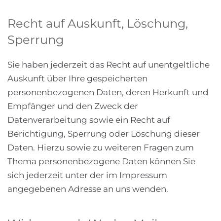
Recht auf Auskunft, Löschung,
Sperrung
Sie haben jederzeit das Recht auf unentgeltliche
Auskunft über Ihre gespeicherten
personenbezogenen Daten, deren Herkunft und
Empfänger und den Zweck der
Datenverarbeitung sowie ein Recht auf
Berichtigung, Sperrung oder Löschung dieser
Daten. Hierzu sowie zu weiteren Fragen zum
Thema personenbezogene Daten können Sie
sich jederzeit unter der im Impressum
angegebenen Adresse an uns wenden.