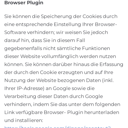
Browser Plugin
Sie können die Speicherung der Cookies durch
eine entsprechende Einstellung Ihrer Browser-
Software verhindern; wir weisen Sie jedoch
darauf hin, dass Sie in diesem Fall
gegebenenfalls nicht sämtliche Funktionen
dieser Website vollumfänglich werden nutzen
können. Sie können darüber hinaus die Erfassung
der durch den Cookie erzeugten und auf Ihre
Nutzung der Website bezogenen Daten (inkl.
Ihrer IP-Adresse) an Google sowie die
Verarbeitung dieser Daten durch Google
verhindern, indem Sie das unter dem folgenden
Link verfügbare Browser- Plugin herunterladen
und installieren: