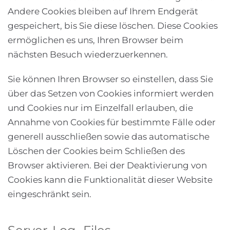
Andere Cookies bleiben auf Ihrem Endgerät
gespeichert, bis Sie diese löschen. Diese Cookies
ermöglichen es uns, Ihren Browser beim
nächsten Besuch wiederzuerkennen.
Sie können Ihren Browser so einstellen, dass Sie
über das Setzen von Cookies informiert werden
und Cookies nur im Einzelfall erlauben, die
Annahme von Cookies für bestimmte Fälle oder
generell ausschließen sowie das automatische
Löschen der Cookies beim Schließen des
Browser aktivieren. Bei der Deaktivierung von
Cookies kann die Funktionalität dieser Website
eingeschränkt sein.