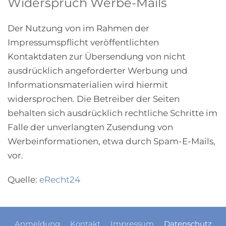
Widerspruch Werbe-Mails
Der Nutzung von im Rahmen der
Impressumspflicht veröffentlichten
Kontaktdaten zur Übersendung von nicht
ausdrücklich angeforderter Werbung und
Informationsmaterialien wird hiermit
widersprochen. Die Betreiber der Seiten
behalten sich ausdrücklich rechtliche Schritte im
Falle der unverlangten Zusendung von
Werbeinformationen, etwa durch Spam-E-Mails,
vor.
Quelle:
eRecht24
Anmeldung
Kontakt
Impressum
Datenschutz