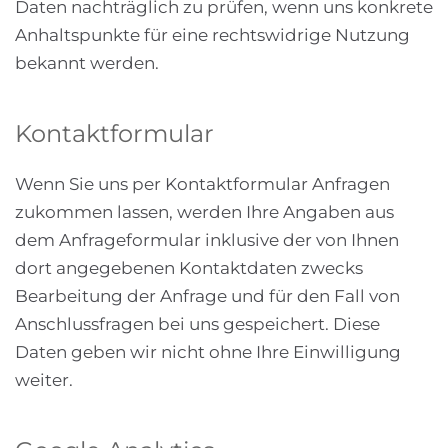
Daten nachträglich zu prüfen, wenn uns konkrete
Anhaltspunkte für eine rechtswidrige Nutzung
bekannt werden.
Kontaktformular
Wenn Sie uns per Kontaktformular Anfragen
zukommen lassen, werden Ihre Angaben aus
dem Anfrageformular inklusive der von Ihnen
dort angegebenen Kontaktdaten zwecks
Bearbeitung der Anfrage und für den Fall von
Anschlussfragen bei uns gespeichert. Diese
Daten geben wir nicht ohne Ihre Einwilligung
weiter.