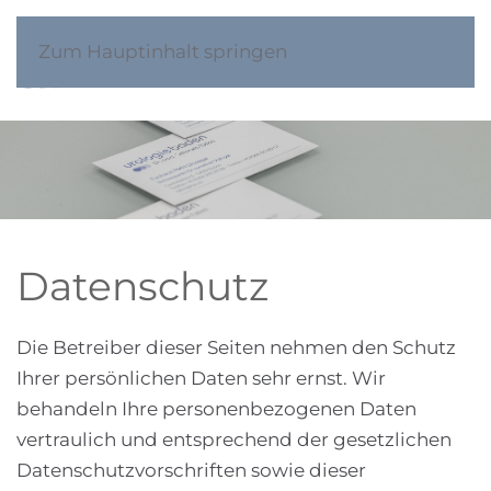
Zum Hauptinhalt springen
Datenschutz
Die Betreiber dieser Seiten nehmen den Schutz
Ihrer persönlichen Daten sehr ernst. Wir
behandeln Ihre personenbezogenen Daten
vertraulich und entsprechend der gesetzlichen
Datenschutzvorschriften sowie dieser