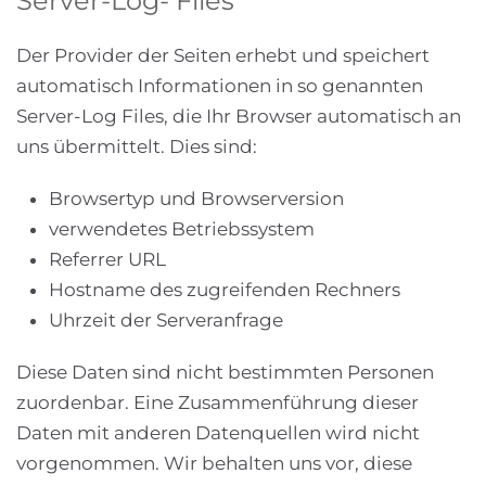
Server-Log- Files
Der Provider der Seiten erhebt und speichert
automatisch Informationen in so genannten
Server-Log Files, die Ihr Browser automatisch an
uns übermittelt. Dies sind:
Browsertyp und Browserversion
verwendetes Betriebssystem
Referrer URL
Hostname des zugreifenden Rechners
Uhrzeit der Serveranfrage
Diese Daten sind nicht bestimmten Personen
zuordenbar. Eine Zusammenführung dieser
Daten mit anderen Datenquellen wird nicht
vorgenommen. Wir behalten uns vor, diese