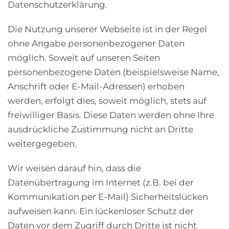
Datenschutzerklärung.
Die Nutzung unserer Webseite ist in der Regel
ohne Angabe personenbezogener Daten
möglich. Soweit auf unseren Seiten
personenbezogene Daten (beispielsweise Name,
Anschrift oder E-Mail-Adressen) erhoben
werden, erfolgt dies, soweit möglich, stets auf
freiwilliger Basis. Diese Daten werden ohne Ihre
ausdrückliche Zustimmung nicht an Dritte
weitergegeben.
Wir weisen darauf hin, dass die
Datenübertragung im Internet (z.B. bei der
Kommunikation per E-Mail) Sicherheitslücken
aufweisen kann. Ein lückenloser Schutz der
Daten vor dem Zugriff durch Dritte ist nicht