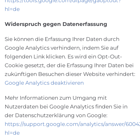
https://tools.google.com/dlpage/gaoptout?
hl=de
Widerspruch gegen Datenerfassung
Sie können die Erfassung Ihrer Daten durch
Google Analytics verhindern, indem Sie auf
folgenden Link klicken. Es wird ein Opt-Out-
Cookie gesetzt, der die Erfassung Ihrer Daten bei
zukünftigen Besuchen dieser Website verhindert:
Google Analytics deaktivieren
Mehr Informationen zum Umgang mit
Nutzerdaten bei Google Analytics finden Sie in
der Datenschutzerklärung von Google:
https://support.google.com/analytics/answer/600
hl=de