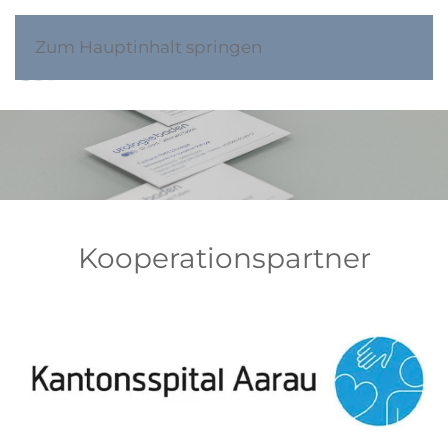
Zum Hauptinhalt springen
Kooperationspartner