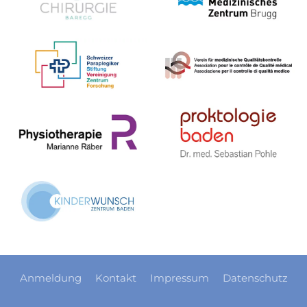
Anmeldung
Kontakt
Impressum
Datenschutz